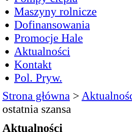
Maszyny rolnicze
Dofinansowania
Promocje Hale
Aktualności
Kontakt
Pol. Pryw.
Strona główna
>
Aktualnoś
ostatnia szansa
Aktualności