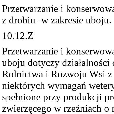
Przetwarzanie i konserwow
z drobiu -w zakresie uboju.
10.12.Z
Przetwarzanie i konserwowa
uboju dotyczy działalności
Rolnictwa i Rozwoju Wsi z 
niektórych wymagań wetery
spełnione przy produkcji 
zwierzęcego w rzeźniach o 