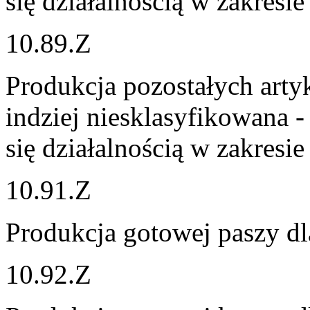
się działalnością w zakresi
10.89.Z
Produkcja pozostałych art
indziej niesklasyfikowana 
się działalnością w zakresi
10.91.Z
Produkcja gotowej paszy dl
10.92.Z