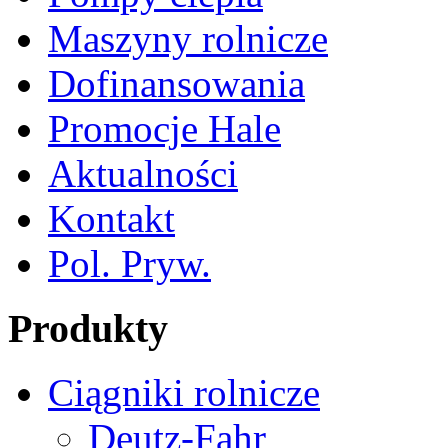
Maszyny rolnicze
Dofinansowania
Promocje Hale
Aktualności
Kontakt
Pol. Pryw.
Produkty
Ciągniki rolnicze
Deutz-Fahr