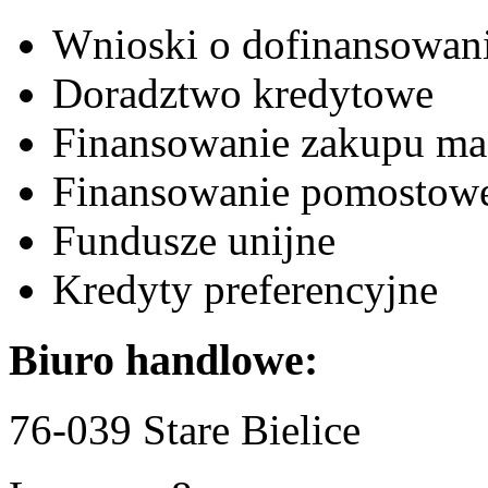
Wnioski o dofinansowa
Doradztwo kredytowe
Finansowanie zakupu mas
Finansowanie pomostow
Fundusze unijne
Kredyty preferencyjne
Biuro handlowe:
76-039 Stare Bielice