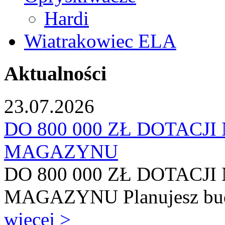
Hardi
Wiatrakowiec ELA
Aktualności
23.07.2026
DO 800 000 ZŁ DOTACJ
MAGAZYNU
DO 800 000 ZŁ DOTACJ
MAGAZYNU Planujesz budo
więcej >