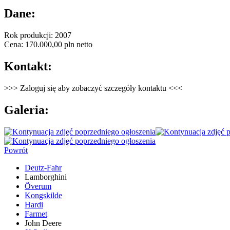
Dane:
Rok produkcji: 2007
Cena: 170.000,00 pln netto
Kontakt:
>>> Zaloguj się aby zobaczyć szczegóły kontaktu <<<
Galeria:
Powrót
Deutz-Fahr
Lamborghini
Överum
Kongskilde
Hardi
Farmet
John Deere