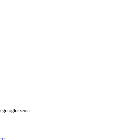
ego ogłoszenia